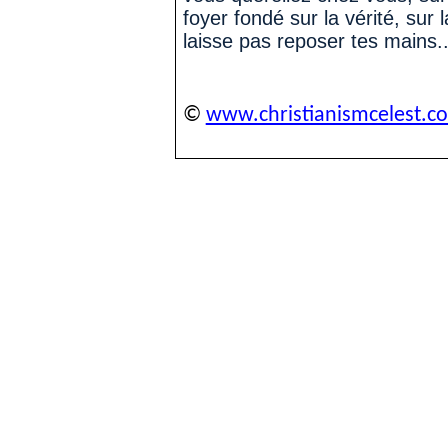
foyer fondé sur la vérité, sur l
laisse pas reposer tes mains
.
©
www.christianismcelest.c