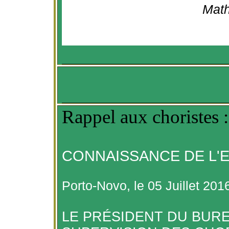
Math
Rappel aux choristes :
CONNAISSANCE DE L'
Porto-Novo, le 05 Juillet 201
LE PRÉSIDENT DU BURE