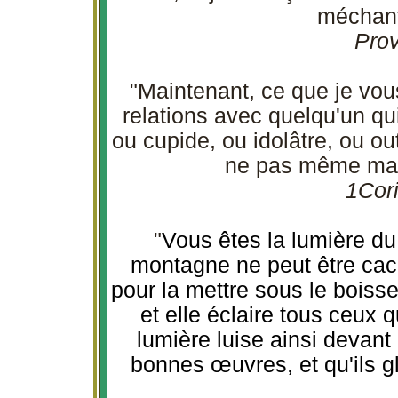
méchant
Prov
"Maintenant, ce que je vous
relations avec quelqu'un qu
ou cupide, ou idolâtre, ou ou
ne pas même man
1Cori
"
Vous êtes la lumière du
montagne ne peut être ca
pour la mettre sous le boisse
et elle éclaire tous ceux 
lumière luise ainsi devant
bonnes œuvres, et qu'ils gl